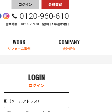
ログイン
会員登録
0120-960-610
営業時間：10:00〜19:00 定休日：毎週水曜日
WORK
COMPANY
リフォーム事例
会社紹介
LOGIN
ログイン
ID（メールアドレス）