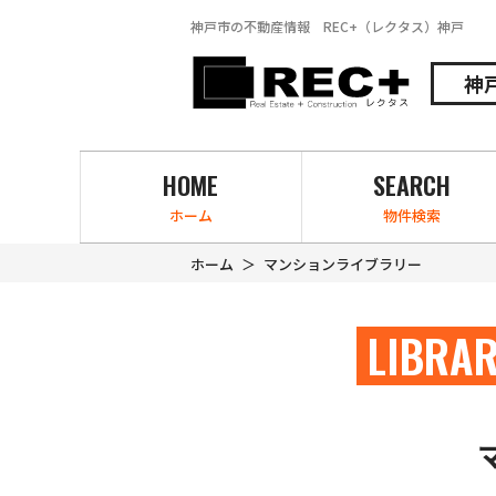
神戸市の不動産情報 REC+（レクタス）神戸
神
HOME
SEARCH
ホーム
物件検索
ホーム
マンションライブラリー
LIBRA