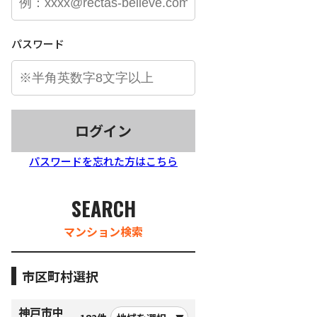
パスワード
ログイン
パスワードを忘れた方はこちら
SEARCH
マンション検索
市区町村選択
神戸市中